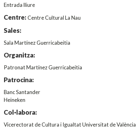
Entrada lliure
Centre:
Centre Cultural La Nau
Sales:
Sala Martínez Guerricabeitia
Organitza:
Patronat Martínez Guerricabeitia
Patrocina:
Banc Santander
Heineken
Col·labora:
Vicerectorat de Cultura i Igualtat Universitat de València