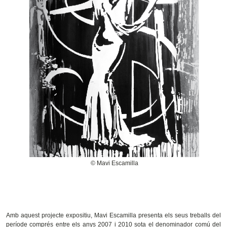
© Mavi Escamilla
Amb aquest projecte expositiu, Mavi Escamilla presenta els seus treballs del
període comprés entre els anys 2007 i 2010 sota el denominador comú del