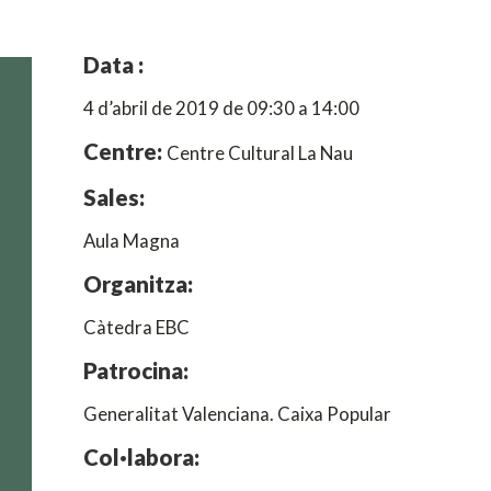
Data :
4 d’abril de 2019 de 09:30 a 14:00
Centre:
Centre Cultural La Nau
Sales:
Aula Magna
Organitza:
Càtedra EBC
Patrocina:
Generalitat Valenciana. Caixa Popular
Col·labora: