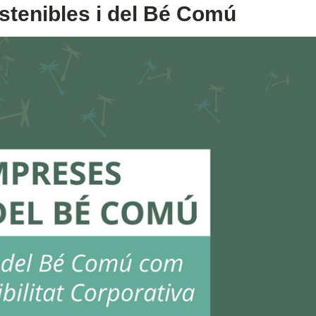
stenibles i del Bé Comú