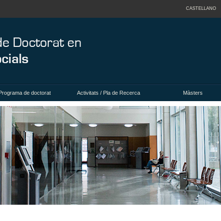
CASTELLANO
Programa de doctorat
Activitats / Pla de Recerca
Màsters