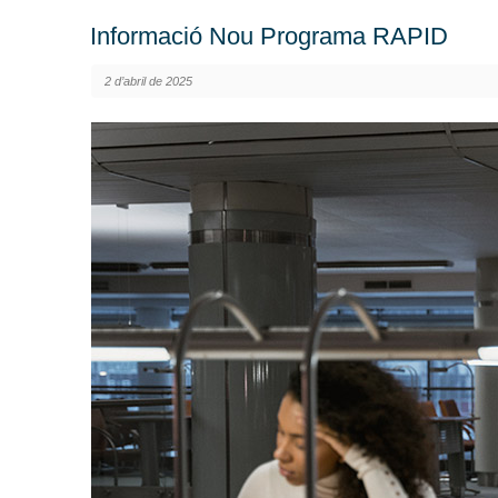
Informació Nou Programa RAPID
2 d’abril de 2025