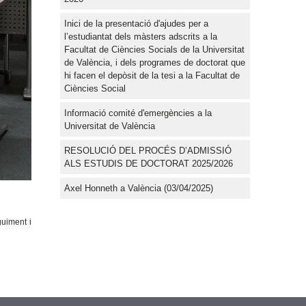
Inici de la presentació d'ajudes per a
l’estudiantat dels màsters adscrits a la
Facultat de Ciències Socials de la Universitat
de València, i dels programes de doctorat que
hi facen el depòsit de la tesi a la Facultat de
Ciències Social
Informació comité d'emergències a la
Universitat de València
RESOLUCIÓ DEL PROCÉS D’ADMISSIÓ
ALS ESTUDIS DE DOCTORAT 2025/2026
Axel Honneth a València (03/04/2025)
guiment i