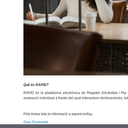
Què és RAPID?
RAPID és la plataforma electrònica de Registre d'Activitats i Pla
avaluació individual a través del qual interactuen doctorands/es, t
Pots trobar tota la informació a aquest enllaç:
Guia Doctorand