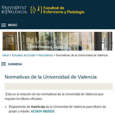
MENÚ
Inicio
>
Estudios de Grado
>
Normativas
> Normativas de la Universidad de Valencia
SUBMENU
Normativas de la Universidad de Valencia
Esta es la relación de las normativas de la Universitat de València que
regulan los títulos oficiales:
Reglamento de
matrícula
de la Universitat de València para títulos de
grado y máster.
ACGUV 48/2025