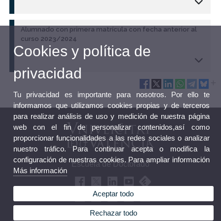
Alumnado con primera matrícula con fecha anterior al
curso 2023/2024
Cookies y política de
privacidad
Tu privacidad es importante para nosotros. Por ello te
informamos que utilizamos cookies propias y de terceros
para realizar análisis de uso y medición de nuestra página
web con el fin de personalizar contenidos,así como
proporcionar funcionalidades a las redes sociales o analizar
nuestro tráfico. Para continuar acepta o modifica la
configuración de nuestras cookies. Para ampliar información
Escuela de Doctorado
Más información
Aceptar todo
Rechazar todo