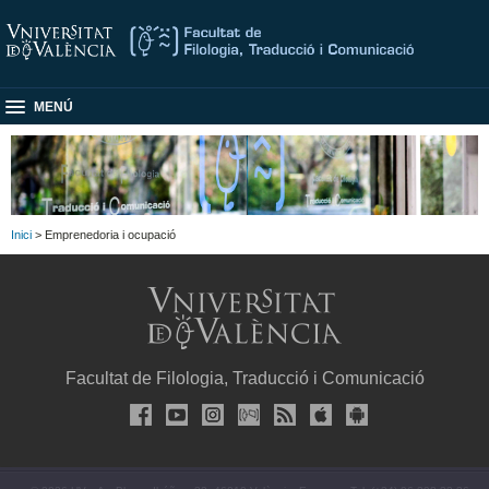
MENÚ
Inici
> Emprenedoria i ocupació
Facultat de Filologia, Traducció i Comunicació