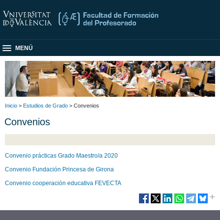
MENÚ
Inicio
>
Estudios de Grado
> Convenios
Convenios
Convenio prácticas Grado Maestro/a 2020
Convenio Fundación Princesa de Girona
Convenio cooperación educativa FEVECTA