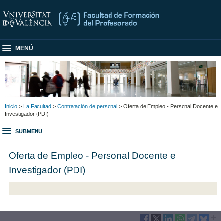
MENÚ
Inicio
>
La Facultad
>
Contratación de personal
> Oferta de Empleo - Personal Docente e
Investigador (PDI)
SUBMENU
Oferta de Empleo - Personal Docente e
Investigador (PDI)
.