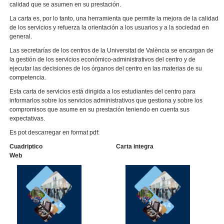
calidad que se asumen en su prestación.
La carta es, por lo tanto, una herramienta que permite la mejora de la calidad
de los servicios y refuerza la orientación a los usuarios y a la sociedad en
general.
Las secretarías de los centros de la Universitat de València se encargan de
la gestión de los servicios económico-administrativos del centro y de
ejecutar las decisiones de los órganos del centro en las materias de su
competencia.
Esta carta de servicios está dirigida a los estudiantes del centro para
informarlos sobre los servicios administrativos que gestiona y sobre los
compromisos que asume en su prestación teniendo en cuenta sus
expectativas.
Es pot descarregar en format pdf:
Cuadriptico Carta integra
Web