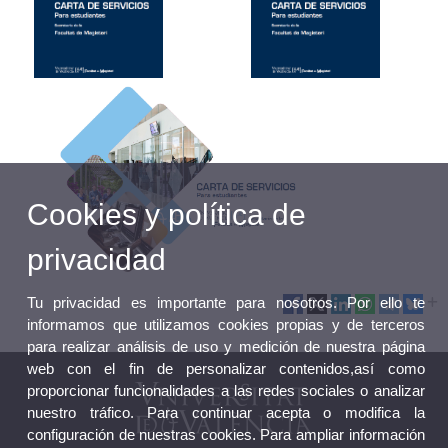
Cookies y política de
privacidad
Tu privacidad es importante para nosotros. Por ello te
informamos que utilizamos cookies propias y de terceros
para realizar análisis de uso y medición de nuestra página
web con el fin de personalizar contenidos,así como
proporcionar funcionalidades a las redes sociales o analizar
nuestro tráfico. Para continuar acepta o modifica la
configuración de nuestras cookies. Para ampliar información