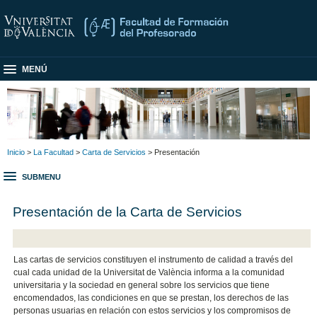
MENÚ
Inicio
>
La Facultad
>
Carta de Servicios
> Presentación
SUBMENU
Presentación de la Carta de Servicios
Las cartas de servicios constituyen el instrumento de calidad a través del
cual cada unidad de la Universitat de València informa a la comunidad
universitaria y la sociedad en general sobre los servicios que tiene
encomendados, las condiciones en que se prestan, los derechos de las
personas usuarias en relación con estos servicios y los compromisos de