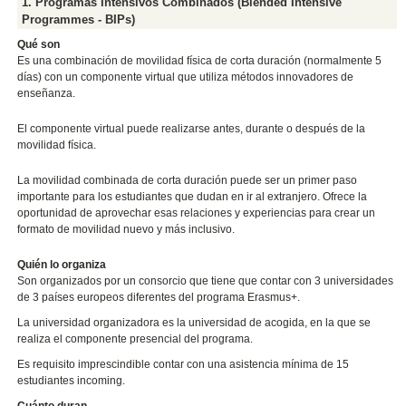
1. Programas Intensivos Combinados (Blended Intensive
Programmes - BIPs)
Qué son
Es una combinación de movilidad física de corta duración (normalmente 5
días) con un componente virtual que utiliza métodos innovadores de
enseñanza.
El componente virtual puede realizarse antes, durante o después de la
movilidad física.
La movilidad combinada de corta duración puede ser un primer paso
importante para los estudiantes que dudan en ir al extranjero. Ofrece la
oportunidad de aprovechar esas relaciones y experiencias para crear un
formato de movilidad nuevo y más inclusivo.
Quién lo organiza
Son organizados por un consorcio que tiene que contar con 3 universidades
de 3 países europeos diferentes del programa Erasmus+.
La universidad organizadora es la universidad de acogida, en la que se
realiza el componente presencial del programa.
Es requisito imprescindible contar con una asistencia mínima de 15
estudiantes incoming.
Cuánto duran