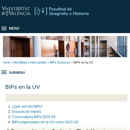
MENÚ
Inicio
>
Movilidad e intercambio
>
BIPs Erasmus
> BIPs en la UV
SUBMENU
BIPs en la UV
¿Qué son los BIPs?
Enlaces de interés
Convocatoria BIPs 2025-26
BIPs organizados en la UV curso 2025-26