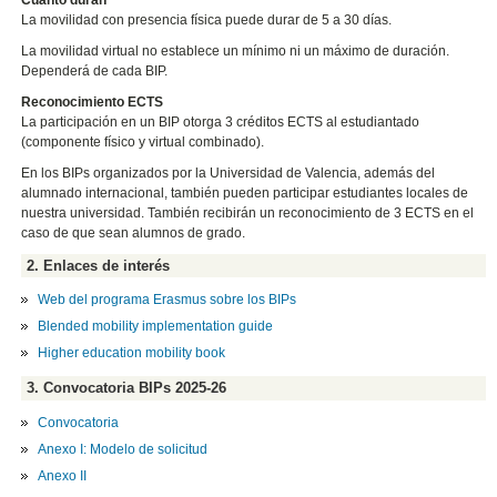
La movilidad con presencia física puede durar de 5 a 30 días.
La movilidad virtual no establece un mínimo ni un máximo de duración.
Dependerá de cada BIP.
Reconocimiento ECTS
La participación en un BIP otorga 3 créditos ECTS al estudiantado
(componente físico y virtual combinado).
En los BIPs organizados por la Universidad de Valencia, además del
alumnado internacional, también pueden participar estudiantes locales de
nuestra universidad. También recibirán un reconocimiento de 3 ECTS en el
caso de que sean alumnos de grado.
2. Enlaces de interés
Web del programa Erasmus sobre los BIPs
Blended mobility implementation guide
Higher education mobility book
3. Convocatoria BIPs 2025-26
Convocatoria
Anexo I: Modelo de solicitud
Anexo II