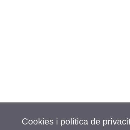
Cookies i política de privaci