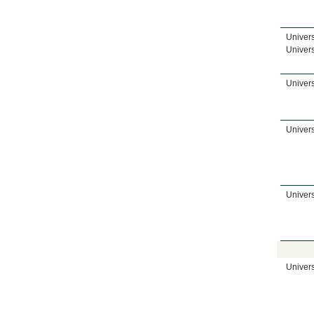
Univers
Univer
Univers
Univers
Univers
Univers