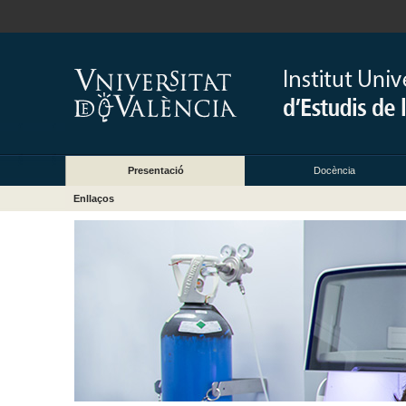
Presentació
Docència
Enllaços