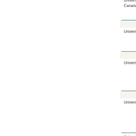
Univers
Canari
Univers
Univers
Univer