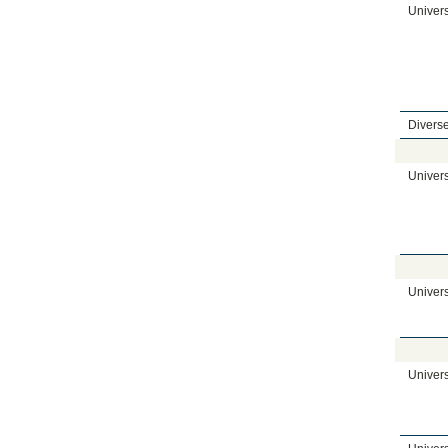
Univers
Diverse
Univers
Univers
Univers