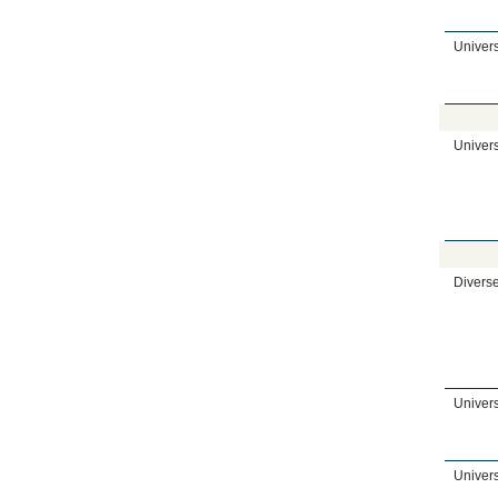
Univers
Univers
Diverse
Univer
Univer