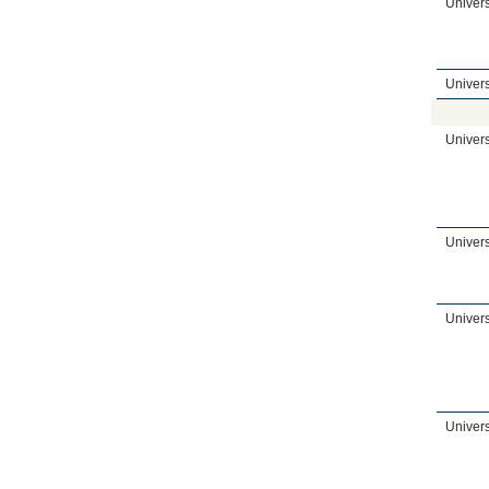
Univers
Univers
Univers
Univers
Univers
Univers