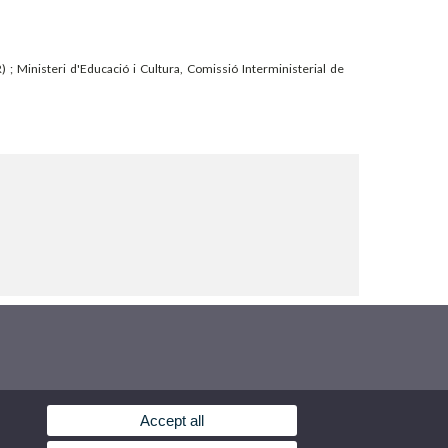
Ministeri d'Educació i Cultura, Comissió Interministerial de
Accept all