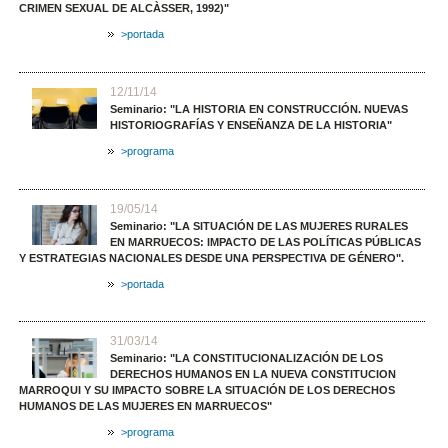
CRIMEN SEXUAL DE ALCÀSSER, 1992)"
>portada
12/11/14
Seminario: "LA HISTORIA EN CONSTRUCCIÓN. NUEVAS
HISTORIOGRAFÍAS Y ENSEÑANZA DE LA HISTORIA"
>programa
19/05/14
Seminario: "LA SITUACIÓN DE LAS MUJERES RURALES
EN MARRUECOS: IMPACTO DE LAS POLÍTICAS PÚBLICAS
Y ESTRATEGIAS NACIONALES DESDE UNA PERSPECTIVA DE GÉNERO".
>portada
31/03/14
Seminario: "LA CONSTITUCIONALIZACIÓN DE LOS
DERECHOS HUMANOS EN LA NUEVA CONSTITUCION
MARROQUI Y SU IMPACTO SOBRE LA SITUACIÓN DE LOS DERECHOS
HUMANOS DE LAS MUJERES EN MARRUECOS"
>programa