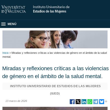
MENÚ
Inicio
> Miradas y reflexiones críticas a las violencias de género en el ámbito de la salud
mental.
Miradas y reflexiones críticas a las violencias
de género en el ámbito de la salud mental.
INSTITUTO UNIVERSITARIO DE ESTUDIOS DE LAS MUJERES
(IUED)
13 marzo de 2026