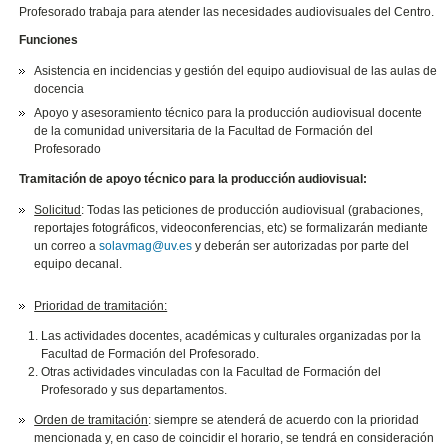
Profesorado trabaja para atender las necesidades audiovisuales del Centro.
Funciones
Asistencia en incidencias y gestión del equipo audiovisual de las aulas de
docencia
Apoyo y asesoramiento técnico para la producción audiovisual docente
de la comunidad universitaria de la Facultad de Formación del
Profesorado
Tramitación de apoyo técnico para la producción audiovisual:
Solicitud
: Todas las peticiones de producción audiovisual (grabaciones,
reportajes fotográficos, videoconferencias, etc) se formalizarán mediante
un correo a
solavmag@uv.es
y deberán ser autorizadas por parte del
equipo decanal.
Prioridad de tramitación:
Las actividades docentes, académicas y culturales organizadas por la
Facultad de Formación del Profesorado.
Otras actividades vinculadas con la Facultad de Formación del
Profesorado y sus departamentos.
Orden de tramitación
: siempre se atenderá de acuerdo con la prioridad
mencionada y, en caso de coincidir el horario, se tendrá en consideración