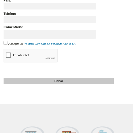
País:
Telèfon:
Comentaris:
Accepte la
Política General de Privacitat de la UV