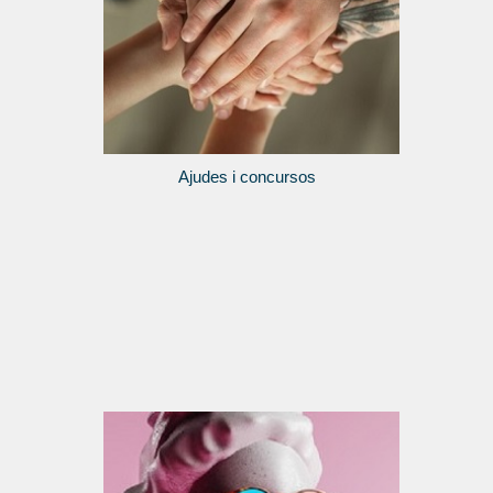
Ajudes i concursos