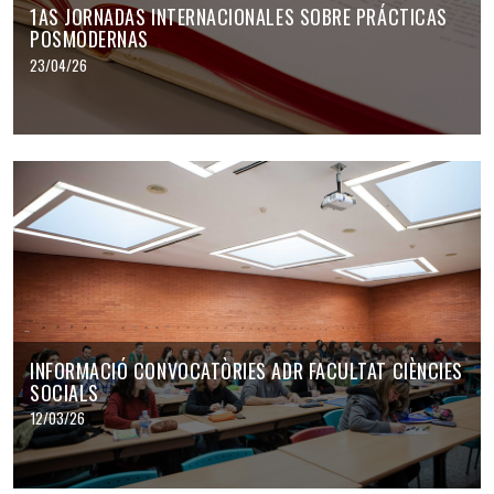
1AS JORNADAS INTERNACIONALES SOBRE PRÁCTICAS
POSMODERNAS
23/04/26
INFORMACIÓ CONVOCATÒRIES ADR FACULTAT CIÈNCIES
SOCIALS
12/03/26