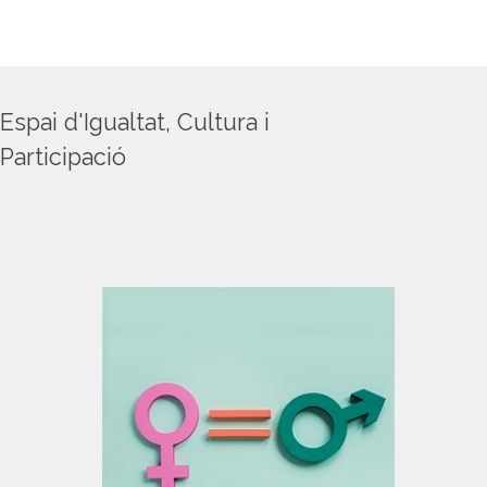
Espai d'Igualtat, Cultura i
Participació