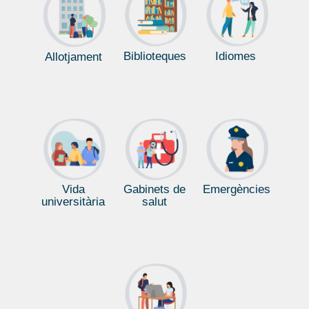
Biblioteques
Idiomes
Allotjament
Vida
Gabinets de
Emergències
universitària
salut