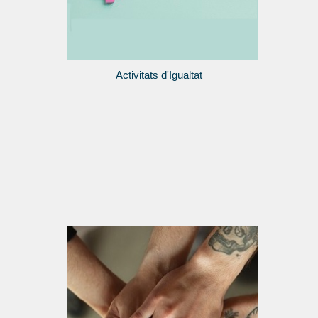
Activitats d'Igualtat