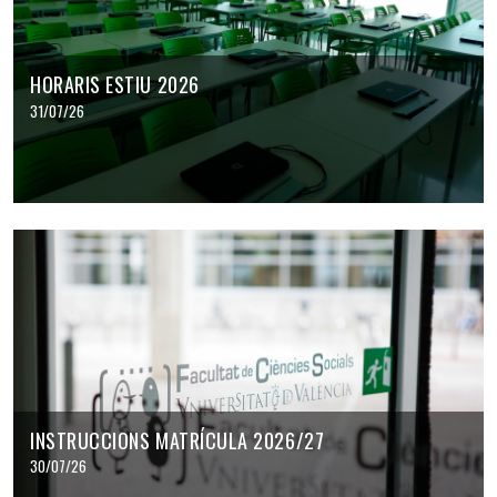
HORARIS ESTIU 2026
31/07/26
INSTRUCCIONS MATRÍCULA 2026/27
30/07/26