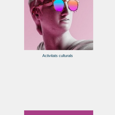
Activitats culturals