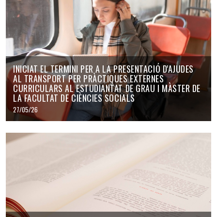
INICIAT EL TERMINI PER A LA PRESENTACIÓ D'AJUDES
AL TRANSPORT PER PRÀCTIQUES EXTERNES
CURRICULARS AL ESTUDIANTAT DE GRAU I MÀSTER DE
LA FACULTAT DE CIÈNCIES SOCIALS
27/05/26