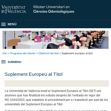
MENÚ
Inici
>
Programa del màster
>
Obtenció del títol
> Suplement europeu al títol
SUBMENU
Suplement Europeu al Títol
La Universitat de València emet el Suplement Europeu al Títol (SET) als
alumnes que han finalitzat els estudis després de l’entrada en vigor del
RD 1044/2003, que estableix el procediment per a l’expedició per part de les
universitats del Suplement Europeu al Títol.