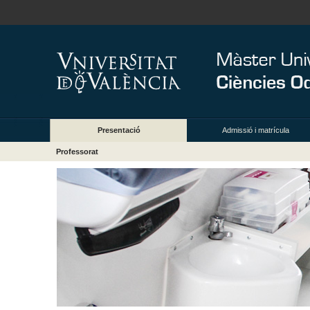
Presentació
Admissió i matrícula
Professorat