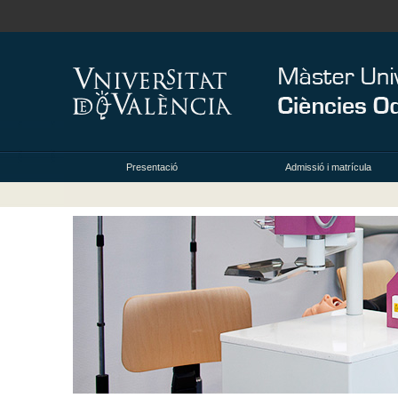
Presentació
Admissió i matrícula