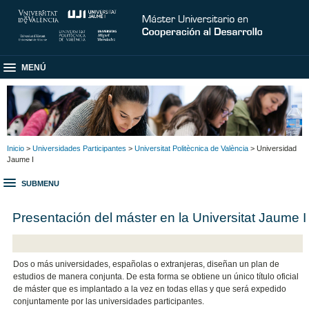
MENÚ
Inicio
>
Universidades Participantes
>
Universitat Politècnica de València
> Universidad
Jaume I
SUBMENU
Presentación del máster en la Universitat Jaume I
Dos o más universidades, españolas o extranjeras, diseñan un plan de
estudios de manera conjunta. De esta forma se obtiene un único título oficial
de máster que es implantado a la vez en todas ellas y que será expedido
conjuntamente por las universidades participantes.