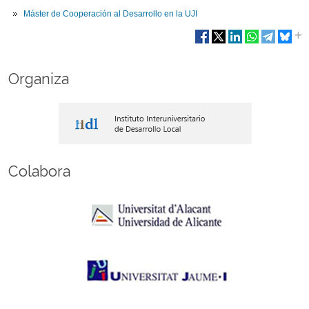
Máster de Cooperación al Desarrollo en la UJI
Organiza
Colabora