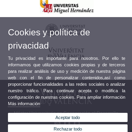
Cookies y política de
privacidad
Tu privacidad es importante para nosotros. Por ello te
informamos que utilizamos cookies propias y de terceros
para realizar análisis de uso y medición de nuestra página
web con el fin de personalizar contenidos,así como
proporcionar funcionalidades a las redes sociales o analizar
nuestro tráfico. Para continuar acepta o modifica la
configuración de nuestras cookies. Para ampliar información
Más información
Máster Universitario en Cooperación al Desarrollo
Aceptar todo
Rechazar todo