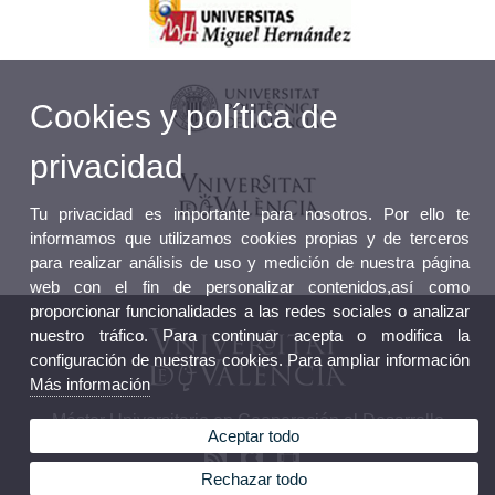
Cookies y política de
privacidad
Tu privacidad es importante para nosotros. Por ello te
informamos que utilizamos cookies propias y de terceros
para realizar análisis de uso y medición de nuestra página
web con el fin de personalizar contenidos,así como
proporcionar funcionalidades a las redes sociales o analizar
nuestro tráfico. Para continuar acepta o modifica la
configuración de nuestras cookies. Para ampliar información
Más información
Máster Universitario en Cooperación al Desarrollo
Aceptar todo
Rechazar todo