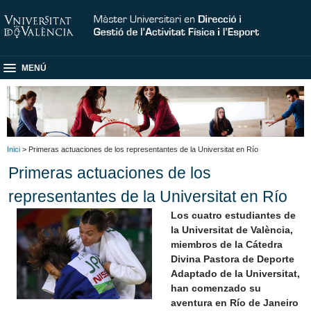
MENÚ
Inici
> Primeras actuaciones de los representantes de la Universitat en Río
Primeras actuaciones de los
representantes de la Universitat en Río
Los cuatro estudiantes de
la Universitat de València,
miembros de la Cátedra
Divina Pastora de Deporte
Adaptado de la Universitat,
han comenzado su
aventura en Río de Janeiro