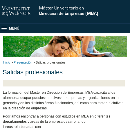
MENÚ
Inicio
>
Presentación
> Salidas profesionales
Salidas profesionales
La formación del Máster en Dirección de Empresas. MBA capacita a los
alumnos a ocupar puestos directivos en empresas y organizaciones en la
gerencia y en las distintas áreas funcionales, así como para tomar iniciativas
en la creación de empresas.
Podríamos encontrar a personas con estudios en MBA en diferentes
departamentos y áreas de la empresa desarrollando
tareas relacionadas con: