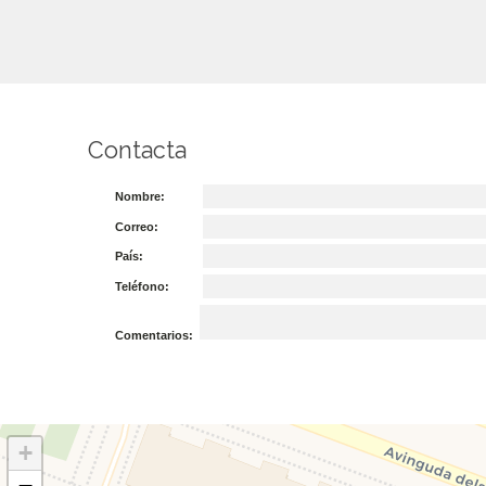
Contacta
Nombre:
Correo:
País:
Teléfono:
Comentarios:
+