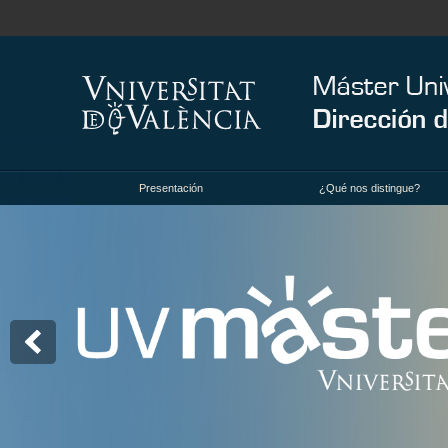
Presentación
¿Qué nos distingue?