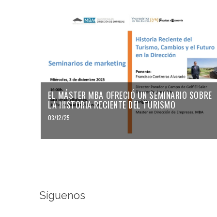
EL MÁSTER MBA OFRECIÓ UN SEMINARIO SOBRE
LA HISTORIA RECIENTE DEL TURISMO
03/12/25
Síguenos