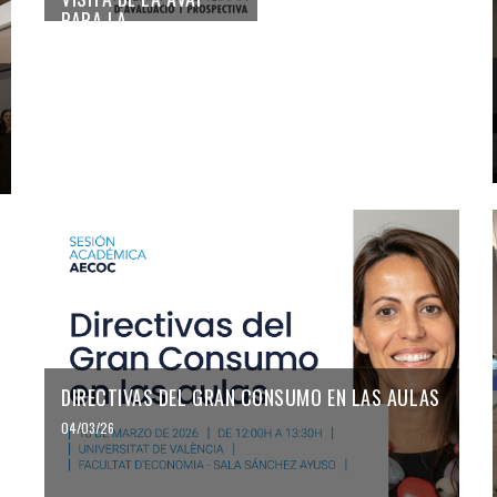
PARA LA
REACREDITACIÓN DEL
MÁSTER
29/03/26
DIRECTIVAS DEL GRAN CONSUMO EN LAS AULAS
04/03/26