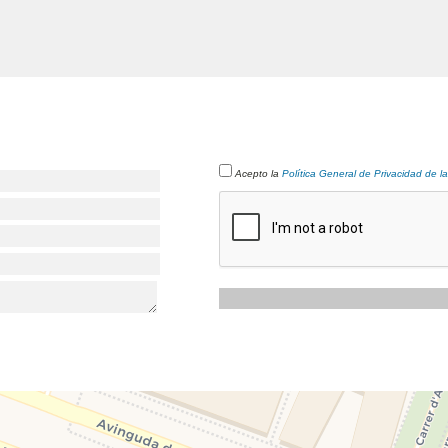
Acepto la
Política General de Privacidad de l