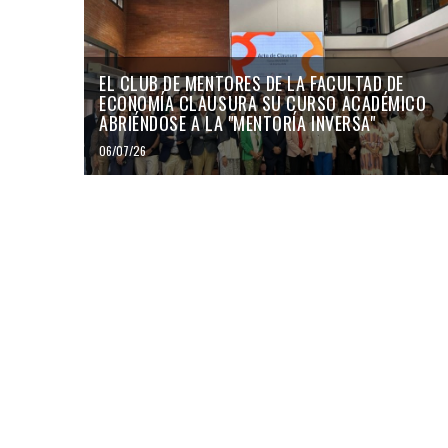
EL CLUB DE MENTORES DE LA FACULTAD DE
ECONOMÍA CLAUSURA SU CURSO ACADÉMICO
ABRIÉNDOSE A LA "MENTORÍA INVERSA"
06/07/26