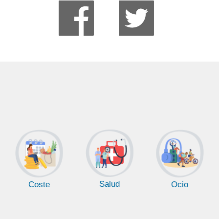
Salud
Coste
Ocio