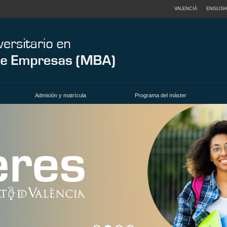
VALENCIÀ
ENGLISH
Admisión y matrícula
Programa del máster