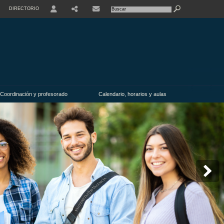
DIRECTORIO
USER
Coordinación y profesorado
Calendario, horarios y aulas