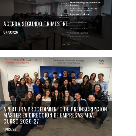
AGENDA SEGUNDO TRIMESTRE
04/03/26
APERTURA PROCEDIMIENTO DE PREINSCRIPCIÓN
MÁSTER EN DIRECCIÓN DE EMPRESAS MBA.
CURSO 2026-27
11/02/26