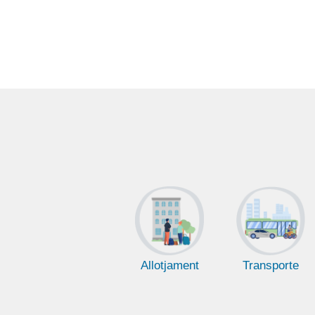
Allotjament
Transporte