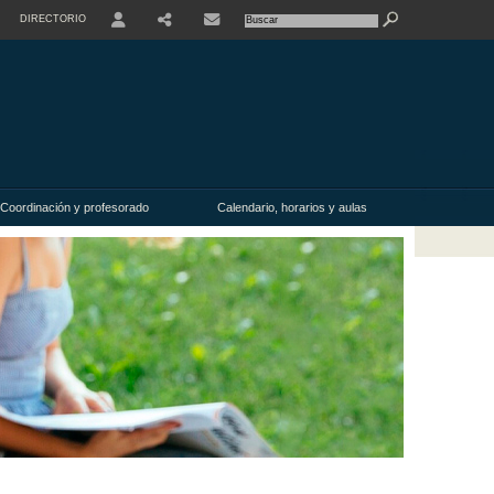
DIRECTORIO
USER
Coordinación y profesorado
Calendario, horarios y aulas