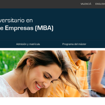
VALENCIÀ
ENGLISH
Admisión y matrícula
Programa del máster