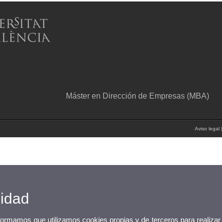
Máster en Dirección de Empresas (MBA)
Aviso legal
cidad
nformamos que utilizamos cookies propias y de terceros para realizar