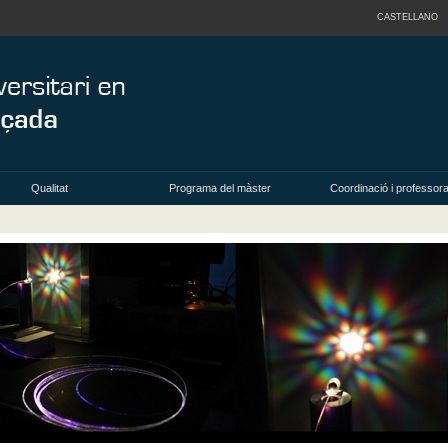
CASTELLANO
Qualitat
Programa del màster
Coordinació i professora