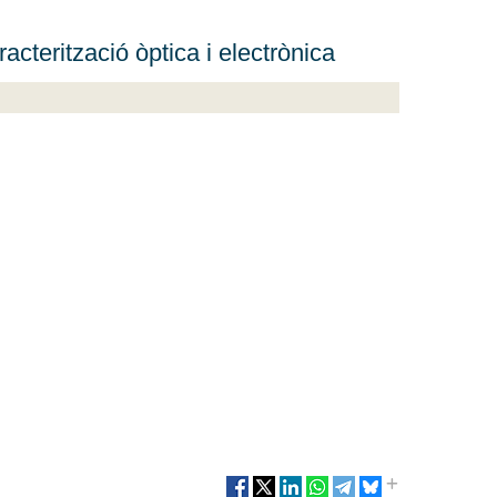
cterització òptica i electrònica