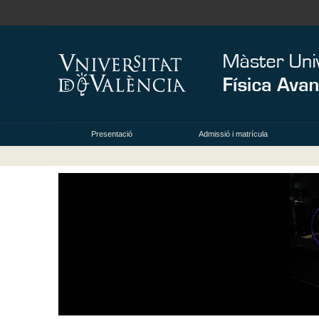
Presentació
Admissió i matrícula