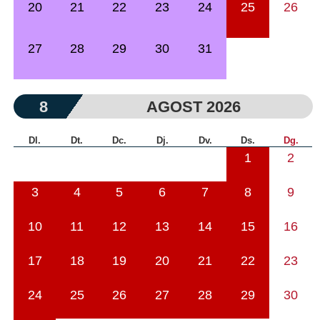
20
21
22
23
24
25
26
27
28
29
30
31
8
AGOST 2026
Dl.
Dt.
Dc.
Dj.
Dv.
Ds.
Dg.
1
2
3
4
5
6
7
8
9
10
11
12
13
14
15
16
17
18
19
20
21
22
23
24
25
26
27
28
29
30