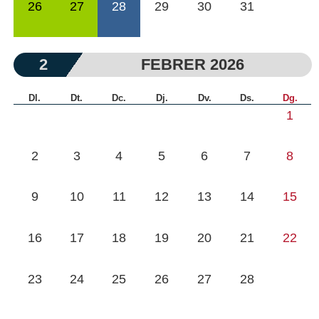
26
27
28
29
30
31
2
FEBRER 2026
Dl.
Dt.
Dc.
Dj.
Dv.
Ds.
Dg.
1
2
3
4
5
6
7
8
9
10
11
12
13
14
15
16
17
18
19
20
21
22
23
24
25
26
27
28