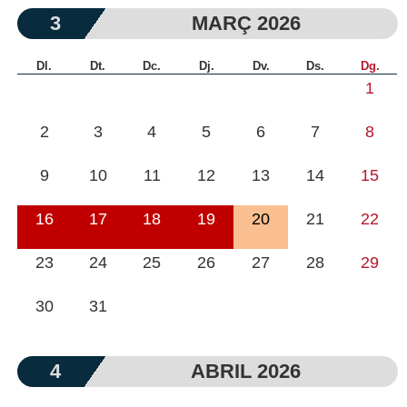
3
MARÇ 2026
Dl.
Dt.
Dc.
Dj.
Dv.
Ds.
Dg.
1
2
3
4
5
6
7
8
9
10
11
12
13
14
15
16
17
18
19
20
21
22
23
24
25
26
27
28
29
30
31
4
ABRIL 2026