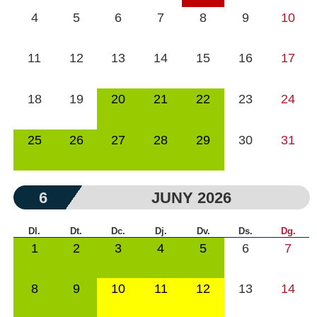
4
5
6
7
8
9
10
11
12
13
14
15
16
17
18
19
20
21
22
23
24
25
26
27
28
29
30
31
6
JUNY 2026
Dl.
Dt.
Dc.
Dj.
Dv.
Ds.
Dg.
1
2
3
4
5
6
7
8
9
10
11
12
13
14