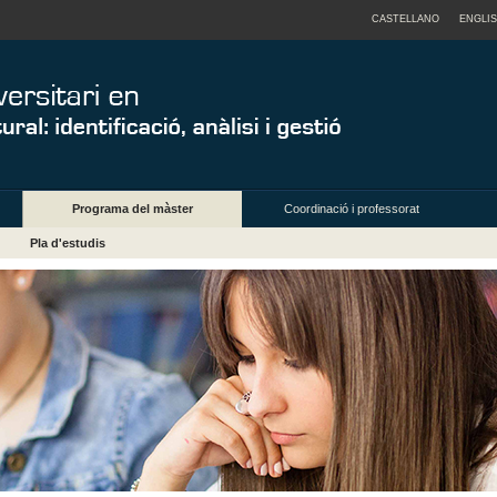
CASTELLANO
ENGLI
Programa del màster
Coordinació i professorat
Pla d'estudis