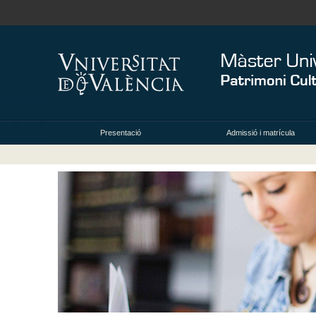
Presentació
Admissió i matrícula