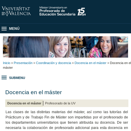
MENÚ
Inicio
>
Presentación
>
Coordinación y docencia
>
Docencia en el máster
> Docencia en el
máster
SUBMENU
Docencia en el máster
Docencia en el máster
Profesorado de la UV
Las clases de las distintas materias del máster, así como las tutorías del
Prácticum y de Trabajo Fin de Máster son impartidas por el profesorado de
los departamentos universitarios que tienen atribuida su docencia. De ser
necesaria la colaboración de profesorado adicional para esta docencia en