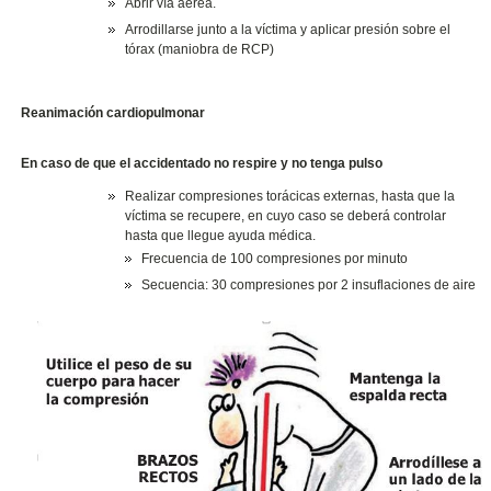
Abrir vía aérea.
Arrodillarse junto a la víctima y aplicar presión sobre el
tórax (maniobra de RCP)
Reanimación cardiopulmonar
En caso de que el accidentado no respire y no tenga pulso
Realizar compresiones torácicas externas, hasta que la
víctima se recupere, en cuyo caso se deberá controlar
hasta que llegue ayuda médica.
Frecuencia de 100 compresiones por minuto
Secuencia: 30 compresiones por 2 insuflaciones de aire