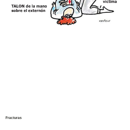
Fracturas