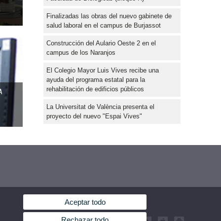
Finalizadas las obras del nuevo gabinete de
salud laboral en el campus de Burjassot
Construcción del Aulario Oeste 2 en el
campus de los Naranjos
El Colegio Mayor Luis Vives recibe una
ayuda del programa estatal para la
rehabilitación de edificios públicos
A
La Universitat de València presenta el
proyecto del nuevo "Espai Vives"
Aceptar todo
Rechazar todo