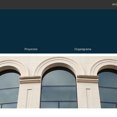
VAL
Proyectos
Organigrama