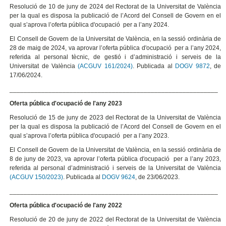
Resolució de 10 de juny de 2024 del Rectorat de la Universitat de València
per la qual es disposa la publicació de l’Acord del Consell de Govern en el
qual s’aprova l’oferta pública d'ocupació per a l’any 2024.
El Consell de Govern de la Universitat de València, en la sessió ordinària de
28 de maig de 2024, va aprovar l’oferta pública d'ocupació per a l’any 2024,
referida al personal tècnic, de gestió i d’administració i serveis de la
Universitat de València
(ACGUV 161/2024)
. Publicada al
DOGV 9872
, de
17/06/2024.
___________________________________________________________
Oferta pública d'ocupació de l'any 2023
Resolució de 15 de juny de 2023 del Rectorat de la Universitat de València
per la qual es disposa la publicació de l’Acord del Consell de Govern en el
qual s’aprova l’oferta pública d'ocupació per a l’any 2023.
El Consell de Govern de la Universitat de València, en la sessió ordinària de
8 de juny de 2023, va aprovar l’oferta pública d'ocupació per a l’any 2023,
referida al personal d’administració i serveis de la Universitat de València
(ACGUV 150/2023)
. Publicada al
DOGV 9624
, de 23/06/2023.
___________________________________________________________
Oferta pública d'ocupació de l'any 2022
Resolució de 20 de juny de 2022 del Rectorat de la Universitat de València