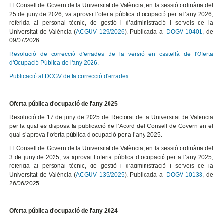
El Consell de Govern de la Universitat de València, en la sessió ordinària del
25 de juny de 2026, va aprovar l’oferta pública d’ocupació per a l’any 2026,
referida al personal tècnic, de gestió i d’administració i serveis de la
Universitat de València (
ACGUV 129/2026
). Publicada al
DOGV 10401
, de
09/07/2026.
Resolució de correcció d'errades de la versió en castellà de l'Oferta
d'Ocupació Pública de l'any 2026.
Publicació al DOGV de la correcció d'errades
___________________________________________________________
Oferta pública d'ocupació de l'any 2025
Resolució de 17 de juny de 2025 del Rectorat de la Universitat de València
per la qual es disposa la publicació de l’Acord del Consell de Govern en el
qual s’aprova l’oferta pública d’ocupació per a l’any 2025.
El Consell de Govern de la Universitat de València, en la sessió ordinària del
3 de juny de 2025, va aprovar l’oferta pública d’ocupació per a l’any 2025,
referida al personal tècnic, de gestió i d’administració i serveis de la
Universitat de València (
ACGUV 135/2025
). Publicada al
DOGV 10138
, de
26/06/2025.
___________________________________________________________
Oferta pública d'ocupació de l'any 2024