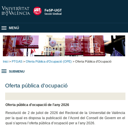
MENÚ
Inici
>
PTGAS
>
Oferta Pública d'Ocupació (OPE)
> Oferta Pública d'Ocupació
SUBMENU
Oferta pública d'ocupació
Oferta pública d'ocupació de l'any 2026
Resolució de 2 de juliol de 2026 del Rectorat de la Universitat de València
per la qual es disposa la publicació de l’Acord del Consell de Govern en el
qual s’aprova l’oferta pública d’ocupació per a l’any 2026.