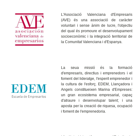
L'Associació Valenciana d'Empresaris
(AVE) és una associació de caràcter
voluntari i sense ànim de lucre, l'objectiu
del qual és promoure el desenvolupament
socioeconòmic i la integració territorial de
la Comunitat Valenciana i d'Espanya.
La seua missió és la formació
d'empresaris, directius i emprenedors i el
foment del lideratge, l'esperit emprenedor i
la cultura de l'esforç. EDEM, Llançadora i
Angels constitueixen Marina d'Empreses:
un gran ecosistema empresarial, capaç
d'atraure i desenvolupar talent; i una
aposta per la creació de riquesa, ocupació
i foment de l'emprenedoria.