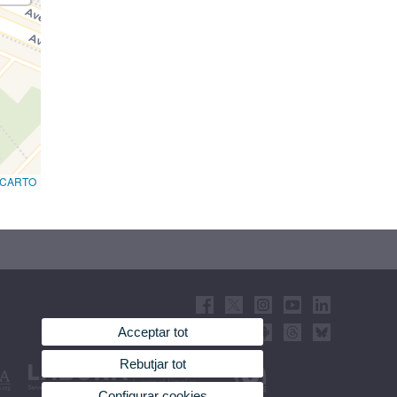
CARTO
Acceptar tot
Rebutjar tot
Configurar cookies