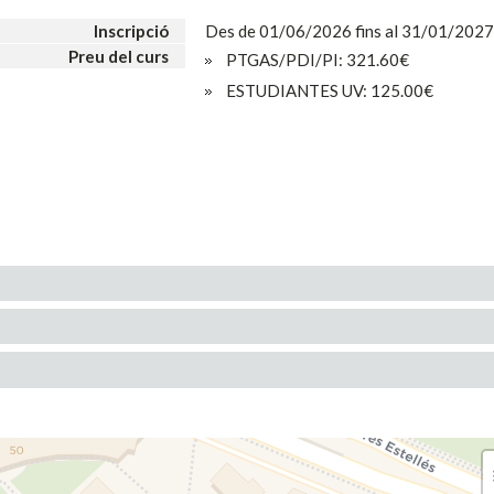
Inscripció
Des de 01/06/2026 fins al 31/01/2027
Preu del curs
PTGAS/PDI/PI: 321.60€
ESTUDIANTES UV: 125.00€