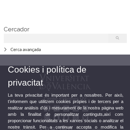
Cercador
Cerca avançada
Cookies i política de
privacitat
La teva privacitat és important per a nosaltres. Per això,
Centre d'Idiomes UV
t'informem que utilitzem cookies pròpies i de tercers per a
realitzar anàlisis d'ús i mesurament de la nostra pàgina web
amb la finalitat de personalitzar continguts,així com
proporcionar funcionalitats a les xarxes socials o analitzar el
nostre trànsit. Per a continuar accepta o modifica la