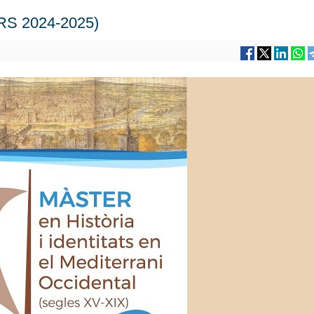
S 2024-2025)