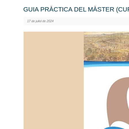
GUIA PRÀCTICA DEL MÀSTER (CUR
17 de juliol de 2024