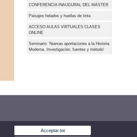
CONFERENCIA INAUGURAL DEL MÁSTER
Paisajes helados y huellas de tinta
ACCESO AULAS VIRTUALES CLASES
ONLINE
Seminario: 'Nuevas aportaciones a la Historia
Moderna. Investigación, fuentes y método'
Acceptar tot