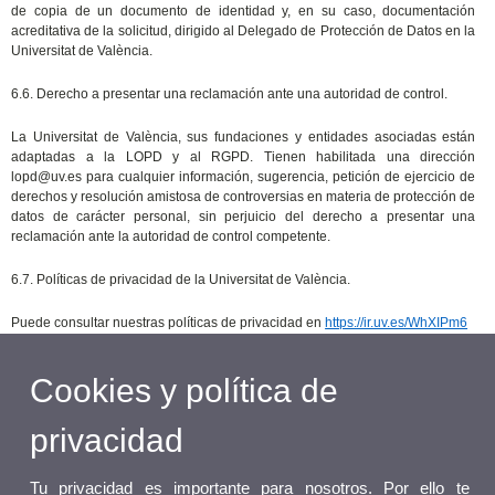
de copia de un documento de identidad y, en su caso, documentación
acreditativa de la solicitud, dirigido al Delegado de Protección de Datos en la
Universitat de València.
6.6. Derecho a presentar una reclamación ante una autoridad de control.
La Universitat de València, sus fundaciones y entidades asociadas están
adaptadas a la LOPD y al RGPD. Tienen habilitada una dirección
lopd@uv.es para cualquier información, sugerencia, petición de ejercicio de
derechos y resolución amistosa de controversias en materia de protección de
datos de carácter personal, sin perjuicio del derecho a presentar una
reclamación ante la autoridad de control competente.
6.7. Políticas de privacidad de la Universitat de València.
Puede consultar nuestras políticas de privacidad en
https://ir.uv.es/WhXIPm6
Cookies y política de
privacidad
Tu privacidad es importante para nosotros. Por ello te