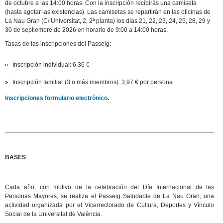
de octubre a las 14:00 horas. Con la inscripción recibirás una camiseta
(hasta agotar las existencias).
Las camisetas se repartirán en las oficinas de
La Nau Gran (C/ Universitat, 2, 2ª planta) los días 21, 22, 23, 24, 25, 28, 29 y
30 de septiembre de 2026 en horario de 9:00 a 14:00 horas.
Tasas de las inscripciones del Passeig:
Inscripción individual: 6,36 €
Inscripción familiar (3 o más miembros): 3,97 € por persona
Inscripciones formulario electrónico
.
BASES
Cada año, con motivo de la celebración del Día Internacional de las
Personas Mayores, se realiza el Passeig Saludable de La Nau Gran, una
actividad organizada por el Vicerrectorado de Cultura, Deportes y Vínculo
Social de la Universitat de València.