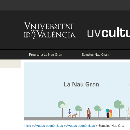
Programa La Nau Gran
Estudios Nau Gran
Inicio
>
Ayudas económicas
>
Ayudas económicas
> Estudios Nau Gran