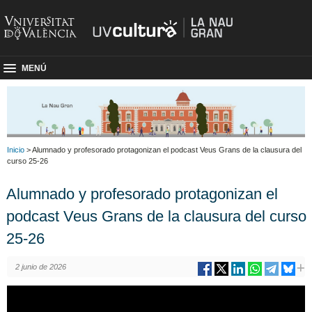
MENÚ
Inicio
> Alumnado y profesorado protagonizan el podcast Veus Grans de la clausura del
curso 25-26
Alumnado y profesorado protagonizan el
podcast Veus Grans de la clausura del curso
25-26
2 junio de 2026