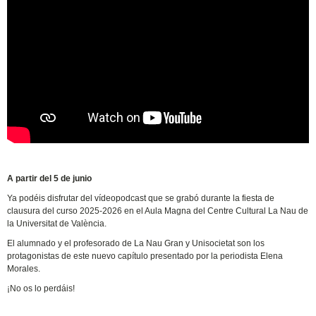
A partir del 5 de junio
Ya podéis disfrutar del vídeopodcast que se grabó durante la fiesta de
clausura del curso 2025-2026 en el Aula Magna del Centre Cultural La Nau de
la Universitat de València.
El alumnado y el profesorado de La Nau Gran y Unisocietat son los
protagonistas de este nuevo capítulo presentado por la periodista Elena
Morales.
¡No os lo perdáis!