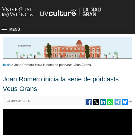
MENÚ
Inicio
> Joan Romero inicia la serie de pódcasts Veus Grans
Joan Romero inicia la serie de pódcasts
Veus Grans
24 abril de 2026