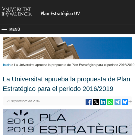
MENÚ
Inicio
> La Universitat aprueba la propuesta de Plan Estratégico para el periodo 2016/2019
La Universitat aprueba la propuesta de Plan
Estratégico para el periodo 2016/2019
27 septiembre de 2016