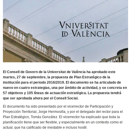
El Consell de Govern de la Universitat de València ha aprobado este
martes, 27 de septiembre, la propuesta de Plan Estratégico de la
institución para el periodo 2016/2019. El documento se ha articulado de
nuevo en cuatro estrategias, una por ámbito de actividad, y se concreta en
57 objetivos y 105 líneas de actuación estratégica. La propuesta tendrá
que ser aprobada ahora por el Consell Social.
El documento ha sido presentado por el vicerrector de Participación y
Proyección Territorial, Jorge Hermosilla, y por el delegado del rector para el
Plan Estratégico, Tomás González. El vicerrector ha explicado que toda la
planificación tiene que ser flexible, y especialmente en un contexto como el
actual, que ha calificado de inestable e incluso hostil.