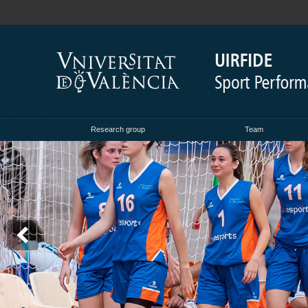
Research group
Team