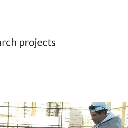
rch projects