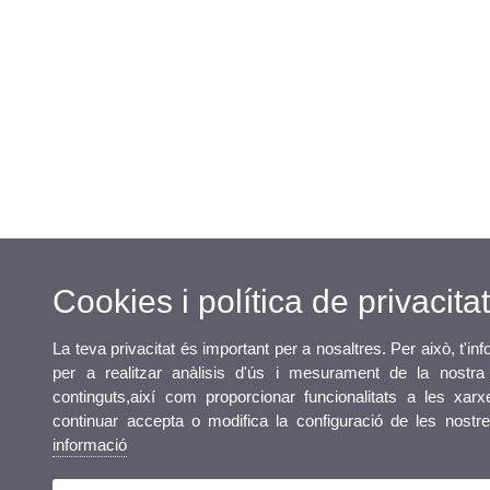
Cookies i política de privacita
La teva privacitat és important per a nosaltres. Per això, t'i
per a realitzar anàlisis d'ús i mesurament de la nostra
continguts,així com proporcionar funcionalitats a les xarx
continuar accepta o modifica la configuració de les nost
informació