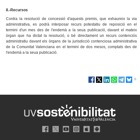
8.-Recursos
Contra la resolució de concessió d'aquests premis, que exhaureix la via
administrativa, es podrà interposar recurs potestatiu de reposició en el
termini d'un mes des de l'endemà a la seua publicació, davant el mateix
òrgan que ha dictat la resolució, o bé directament un recurs contenciós
administratiu davant els òrgans de la jurisdicció contenciosa administrativa
de la Comunitat Valenciana en el termini de dos mesos, comptats des de
l'endemà a la seua publicació.