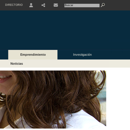
DIRECTORIO
USER
Emprendimiento
Investigación
Noticias