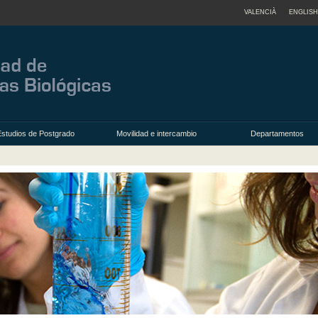
VALENCIÀ
ENGLISH
Estudios de Postgrado
Movilidad e intercambio
Departamentos