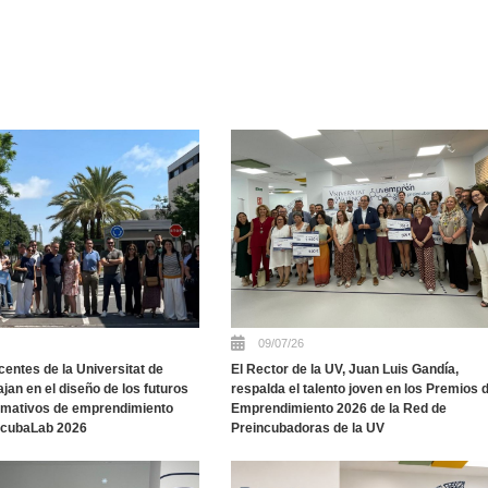
09/07/26
entes de la Universitat de
El Rector de la UV, Juan Luis Gandía,
ajan en el diseño de los futuros
respalda el talento joven en los Premios 
ormativos de emprendimiento
Emprendimiento 2026 de la Red de
ncubaLab 2026
Preincubadoras de la UV