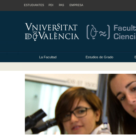
ESTUDIANTES
PDI
PAS
EMPRESA
La Facultad
Estudios de Grado