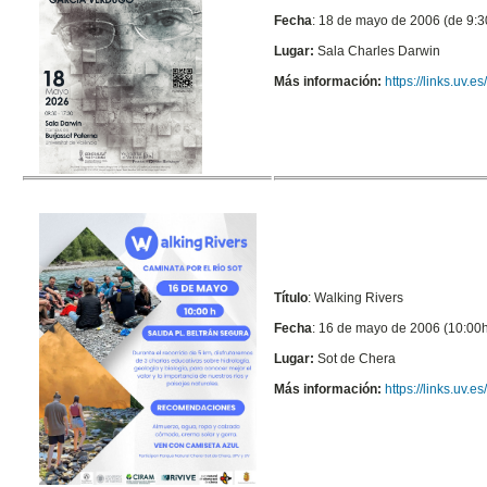
Fecha
: 18 de mayo de 2006 (de 9:3
Lugar:
Sala Charles Darwin
Más información:
https://links.uv.
Título
: Walking Rivers
Fecha
: 16 de mayo de 2006 (10:00h
Lugar:
Sot de Chera
Más información:
https://links.uv.