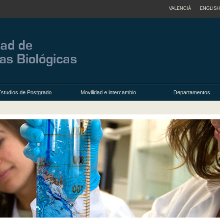
VALENCIÀ
ENGLISH
Estudios de Postgrado
Movilidad e intercambio
Departamentos