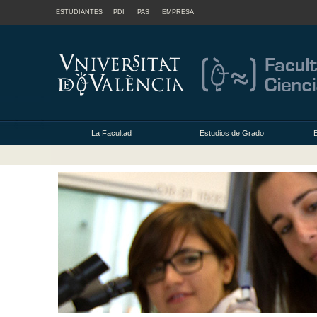
ESTUDIANTES
PDI
PAS
EMPRESA
La Facultad
Estudios de Grado