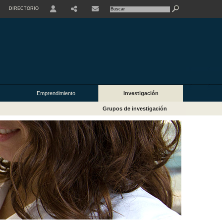
DIRECTORIO
USER
Emprendimiento
Investigación
Grupos de investigación