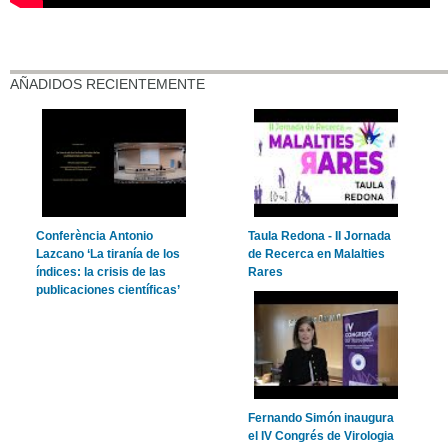
AÑADIDOS RECIENTEMENTE
Conferència Antonio
Taula Redona - II Jornada
Lazcano ‘La tiranía de los
de Recerca en Malalties
índices: la crisis de las
Rares
publicaciones científicas’
Fernando Simón inaugura
el IV Congrés de Virologia