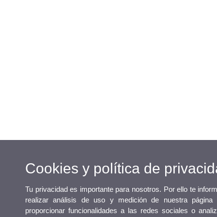
Cookies y política de privaci
Tu privacidad es importante para nosotros. Por ello te info
realizar análisis de uso y medición de nuestra página
proporcionar funcionalidades a las redes sociales o analiz