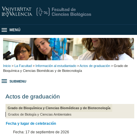
MENÚ
Inicio
>
La Facultad
>
Información al estudiantado
>
Actos de graduación
> Grado de
Bioquímica y Ciencias Biomédicas y de Biotecnología
SUBMENU
Actos de graduación
Grado de Bioquímica y Ciencias Biomédicas y de Biotecnología
Grados de Biología y Ciencias Ambientales
Fecha y lugar de celebración
Fecha: 17 de septiembre de 2026