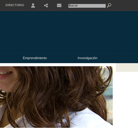
DIRECTORIO
USER
Emprendimiento
Investigación