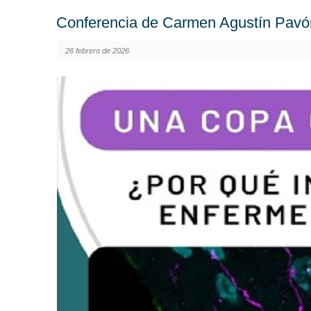
Conferencia de Carmen Agustín Pavó
26 febrero de 2026