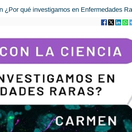
n ¿Por qué investigamos en Enfermedades Ra